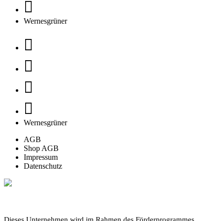
Wernesgrüner
Wernesgrüner
AGB
Shop AGB
Impressum
Datenschutz
Dieses Unternehmen wird im Rahmen des Förderprogrammes