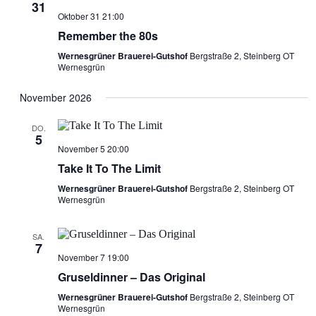
31
Oktober 31 21:00
Remember the 80s
Wernesgrüner Brauerei-Gutshof
Bergstraße 2, Steinberg OT
Wernesgrün
November 2026
DO.
5
November 5 20:00
Take It To The Limit
Wernesgrüner Brauerei-Gutshof
Bergstraße 2, Steinberg OT
Wernesgrün
SA.
7
November 7 19:00
Gruseldinner – Das Original
Wernesgrüner Brauerei-Gutshof
Bergstraße 2, Steinberg OT
Wernesgrün