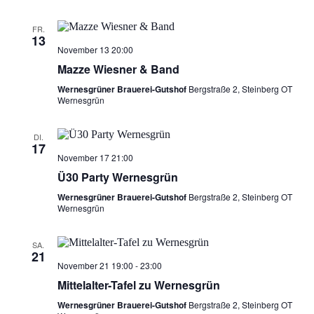
FR.
13
November 13 20:00
Mazze Wiesner & Band
Wernesgrüner Brauerei-Gutshof
Bergstraße 2, Steinberg OT
Wernesgrün
DI.
17
November 17 21:00
Ü30 Party Wernesgrün
Wernesgrüner Brauerei-Gutshof
Bergstraße 2, Steinberg OT
Wernesgrün
SA.
21
November 21 19:00
-
23:00
Mittelalter-Tafel zu Wernesgrün
Wernesgrüner Brauerei-Gutshof
Bergstraße 2, Steinberg OT