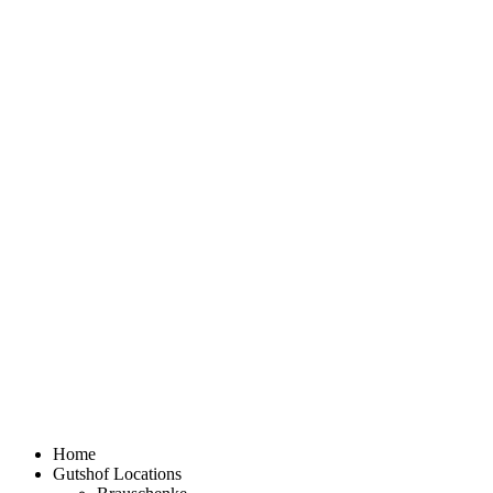
Home
Gutshof Locations