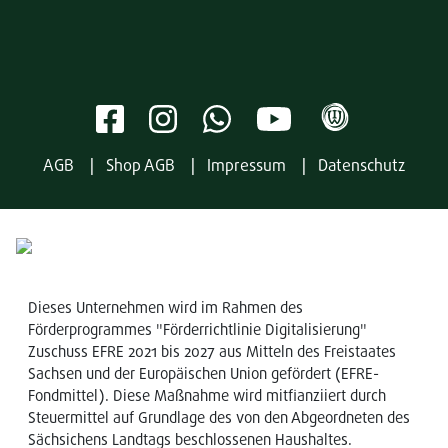
AGB
Shop AGB
Impressum
Datenschutz
Dieses Unternehmen wird im Rahmen des
Förderprogrammes "Förderrichtlinie Digitalisierung"
Zuschuss EFRE 2021 bis 2027 aus Mitteln des Freistaates
Sachsen und der Europäischen Union gefördert (EFRE-
Fondmittel). Diese Maßnahme wird mitfianziiert durch
Steuermittel auf Grundlage des von den Abgeordneten des
Sächsichens Landtags beschlossenen Haushaltes.