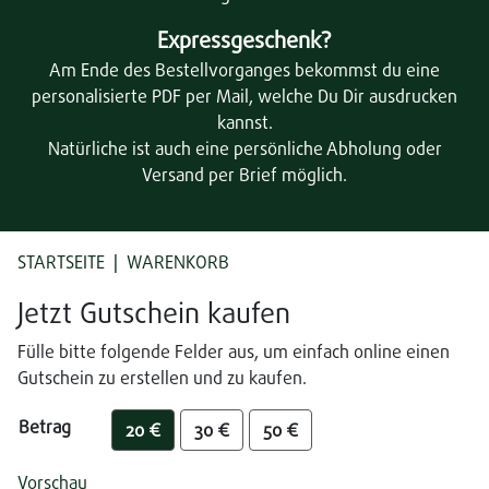
Expressgeschenk?
Am Ende des Bestellvorganges bekommst du eine
personalisierte PDF per Mail, welche Du Dir ausdrucken
kannst.
Natürliche ist auch eine persönliche Abholung oder
Versand per Brief möglich.
STARTSEITE
WARENKORB
Jetzt Gutschein kaufen
Fülle bitte folgende Felder aus, um einfach online einen
Gutschein zu erstellen und zu kaufen.
Betrag
20 €
30 €
50 €
Vorschau