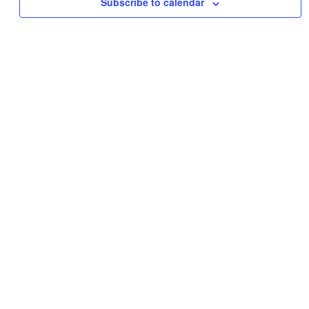
Subscribe to calendar