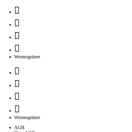
Wernesgrüner
Wernesgrüner
AGB