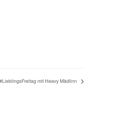
#LieblingsFreitag mit Heavy Mädlinn