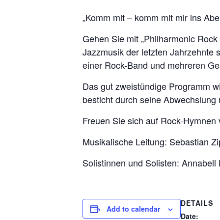
„Komm mit – komm mit mir ins Aben
Gehen Sie mit „Philharmonic Rock 
Jazzmusik der letzten Jahrzehnte 
einer Rock-Band und mehreren Ges
Das gut zweistündige Programm wi
besticht durch seine Abwechslung 
Freuen Sie sich auf Rock-Hymnen v
Musikalische Leitung: Sebastian Zi
Solistinnen und Solisten: Annabel
DETAILS
Add to calendar
Date: