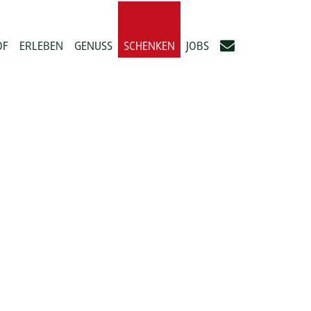
OF
ERLEBEN
GENUSS
SCHENKEN
JOBS